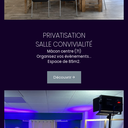
PRIVATISATION
SALLE CONVIVIALITÉ
Mâcon centre (71)
Organisez vos évènements...
Espace de 85m2.
Découvrir