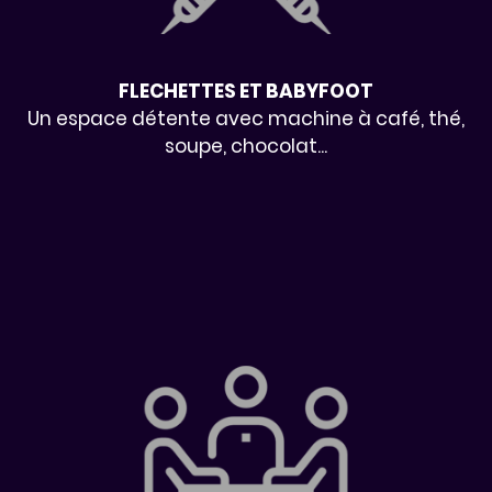
FLECHETTES ET BABYFOOT
Un espace détente avec machine à café, thé,
soupe, chocolat...