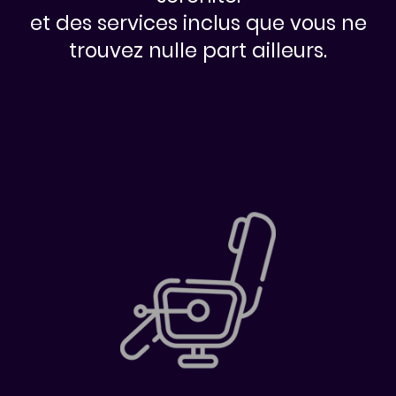
et des services inclus que vous ne
trouvez nulle part ailleurs.