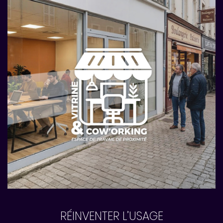
RÉINVENTER L’USAGE