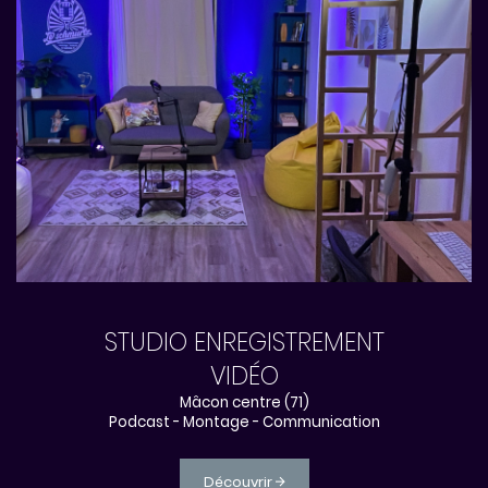
STUDIO ENREGISTREMENT
VIDÉO
Mâcon centre (71)
Podcast - Montage - Communication
Découvrir