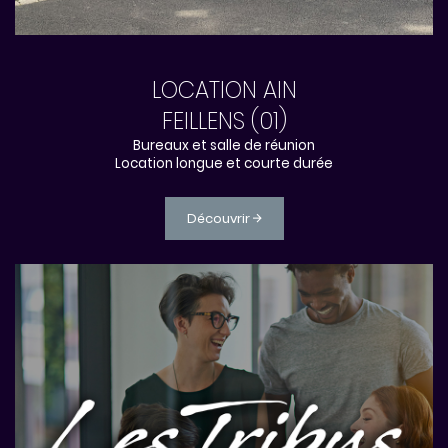
LOCATION AIN
FEILLENS (01)
Bureaux et salle de réunion
Location longue et courte durée
Découvrir