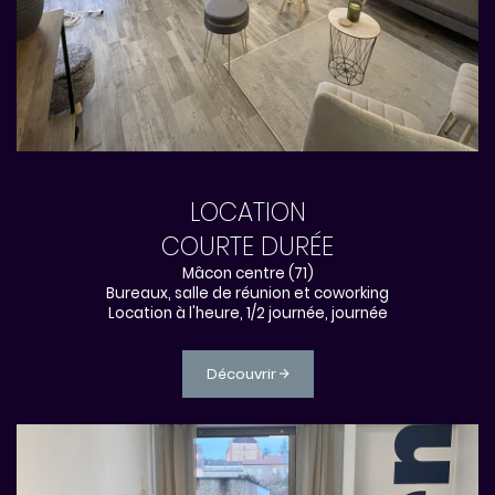
LOCATION
COURTE DURÉE
Mâcon centre (71)
Bureaux, salle de réunion et coworking
Location à l'heure, 1/2 journée, journée
Découvrir