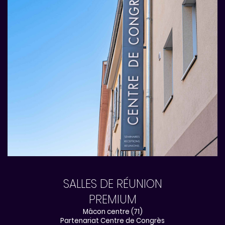
SALLES DE RÉUNION
PREMIUM
Mâcon centre (71)
Partenariat Centre de Congrès