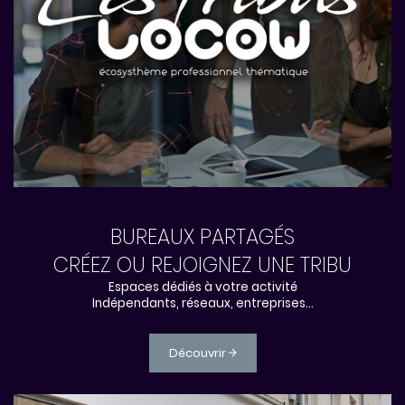
BUREAUX PARTAGÉS
CRÉEZ OU REJOIGNEZ UNE TRIBU
Espaces dédiés à votre activité
Indépendants, réseaux, entreprises...
Découvrir