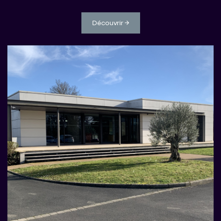
Découvrir