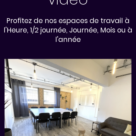
Profitez de nos espaces de travail à
l'Heure, 1/2 journée, Journée, Mois ou à
l'année