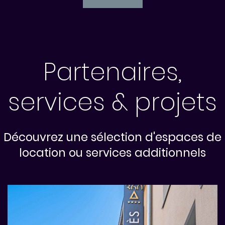
Partenaires,
services & projets
Découvrez une sélection d'espaces de
location ou services additionnels