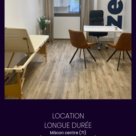
LOCATION
LONGUE DURÉE
Mâcon centre (71)