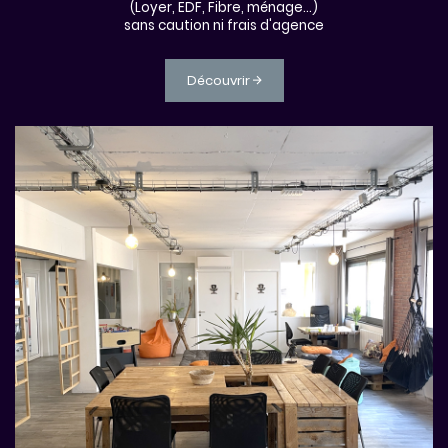
(Loyer, EDF, Fibre, ménage…)
sans caution ni frais d'agence
Découvrir