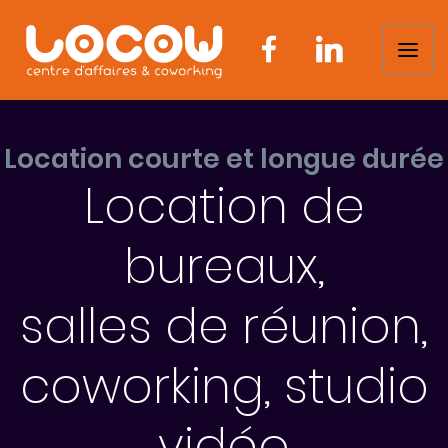
Location courte et longue durée
Location de
bureaux,
salles de réunion,
coworking, studio
vidéo