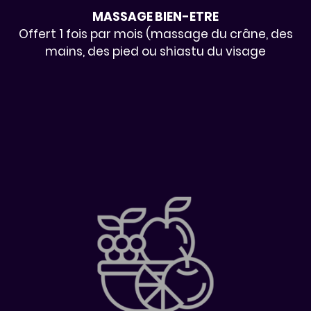
MASSAGE BIEN-ETRE
Offert 1 fois par mois (massage du crâne, des
mains, des pied ou shiastu du visage