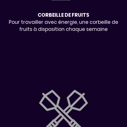
CORBEILLE DE FRUITS
Pour travailler avec énergie, une corbeille de
fruits à disposition chaque semaine