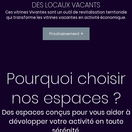
DES LOCAUX VACANTS
Ces vitrines Vivantes sont un outil de revitalisation territoriale
qui transforme les vitrines vacantes en activité économique.
Prochainement
Pourquoi choisir
nos espaces ?
Des espaces conçus pour vous aider à
développer votre activité en toute
sérénité.