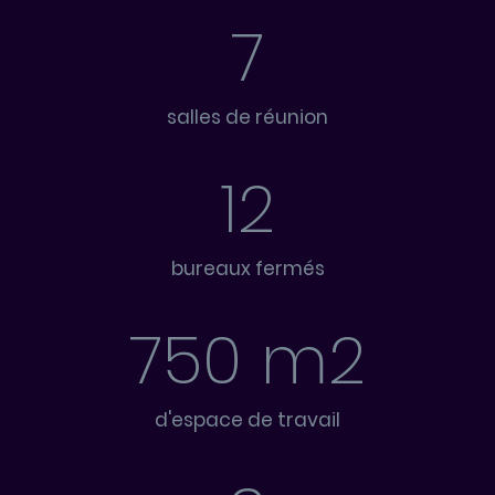
7
salles de réunion
12
bureaux fermés
750 m2
d'espace de travail