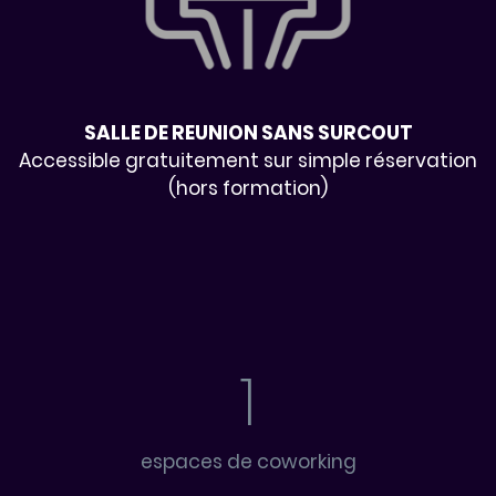
SALLE DE REUNION SANS SURCOUT
Accessible gratuitement sur simple réservation
(hors formation)
1
espaces de coworking